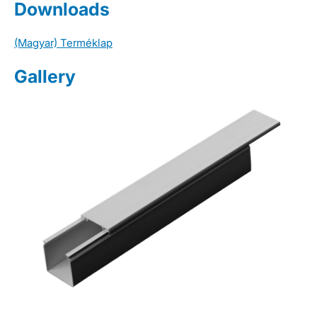
Downloads
(Magyar) Terméklap
Gallery