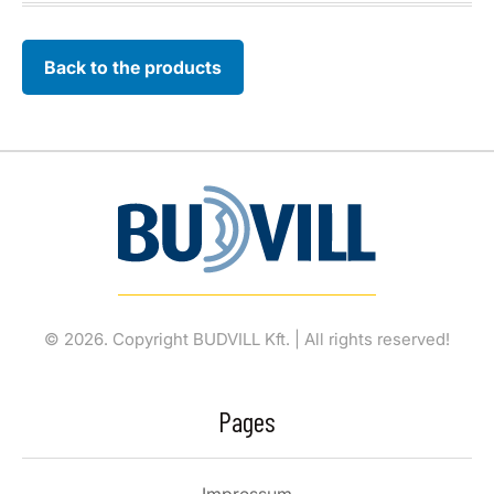
Back to the products
© 2026. Copyright BUDVILL Kft. | All rights reserved!
Pages
Impressum