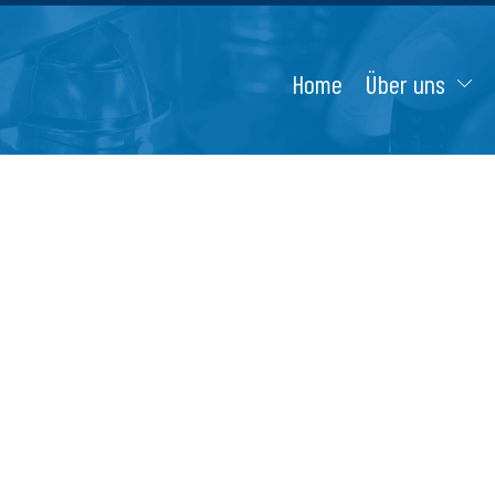
Home
Über uns