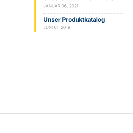
JANUAR 06, 2021
Unser Produktkatalog
JUNI 01, 2019