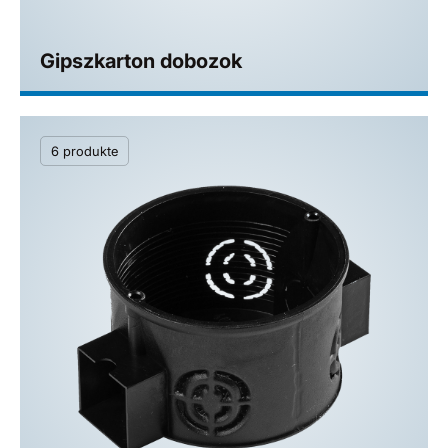
Gipszkarton dobozok
6 produkte