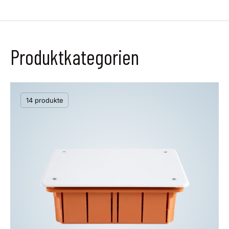
Produktkategorien
14 produkte