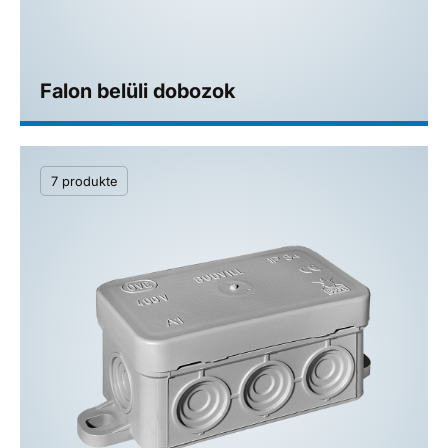
Falon belüli dobozok
7 produkte