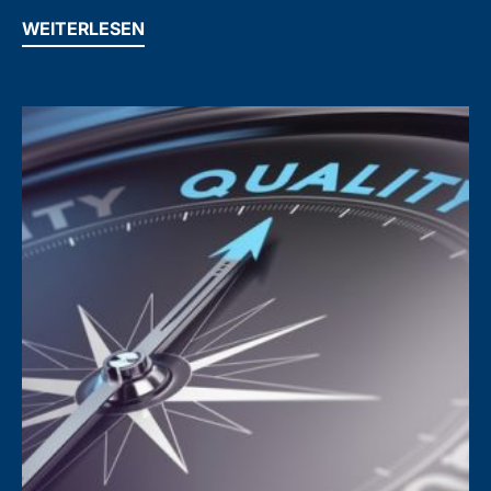
WEITERLESEN