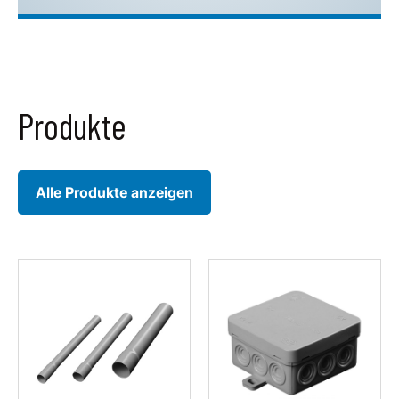
Produkte
Alle Produkte anzeigen