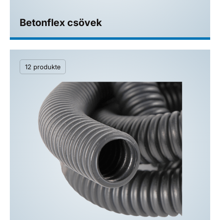
Betonflex csövek
12 produkte