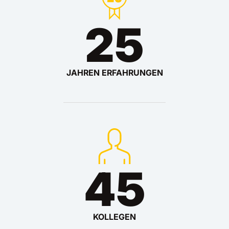
25
JAHREN ERFAHRUNGEN
45
KOLLEGEN