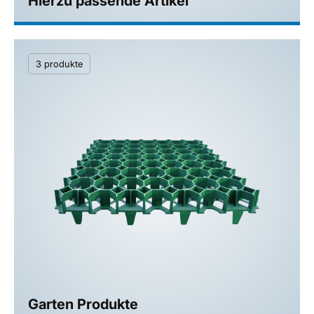
Hierzu passende Artikel
3 produkte
Garten Produkte