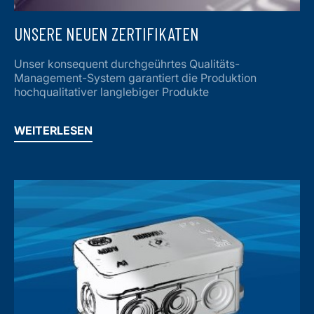
UNSERE NEUEN ZERTIFIKATEN
Unser konsequent durchgeührtes Qualitäts-
Management-System garantiert die Produktion
hochqualitativer langlebiger Produkte
WEITERLESEN