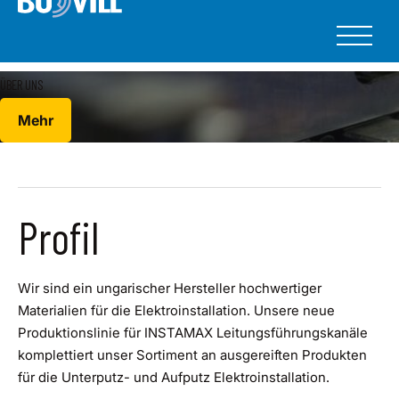
ÜBER UNS
Mehr
Profil
Wir sind ein ungarischer Hersteller hochwertiger
Materialien für die Elektroinstallation. Unsere neue
Produktionslinie für INSTAMAX Leitungsführungskanäle
komplettiert unser Sortiment an ausgereiften Produkten
für die Unterputz- und Aufputz Elektroinstallation.