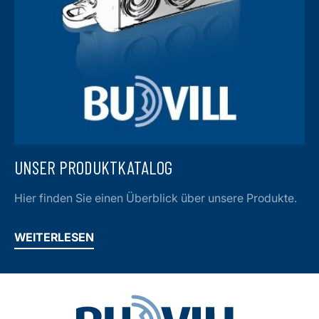
UNSER PRODUKTKATALOG
Hier finden Sie einen Überblick über unsere Produkte.
WEITERLESEN