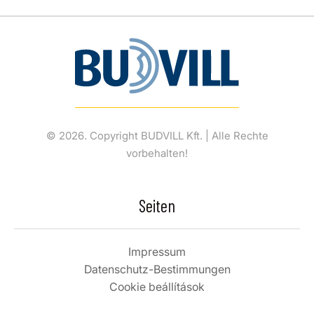
© 2026. Copyright BUDVILL Kft. | Alle Rechte
vorbehalten!
Seiten
Impressum
Datenschutz-Bestimmungen
Cookie beállítások