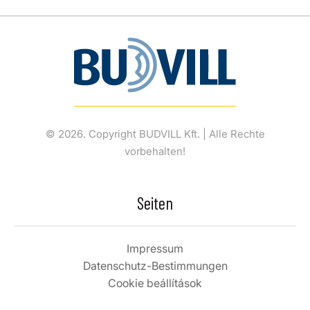
© 2026. Copyright BUDVILL Kft. | Alle Rechte
vorbehalten!
Seiten
Impressum
Datenschutz-Bestimmungen
Cookie beállítások