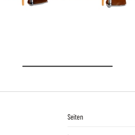
Seiten