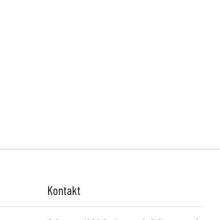
Kontakt