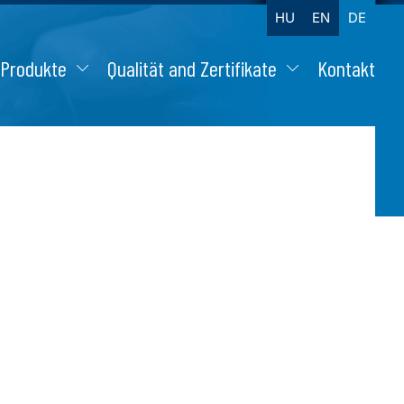
HU
EN
DE
Produkte
Qualität and Zertifikate
Kontakt