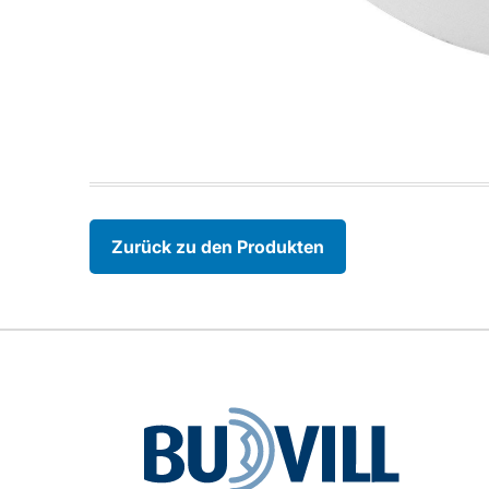
Zurück zu den Produkten