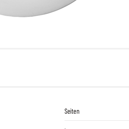
Seiten