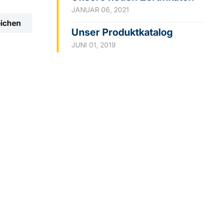
JANUAR 06, 2021
eichen
Unser Produktkatalog
JUNI 01, 2019