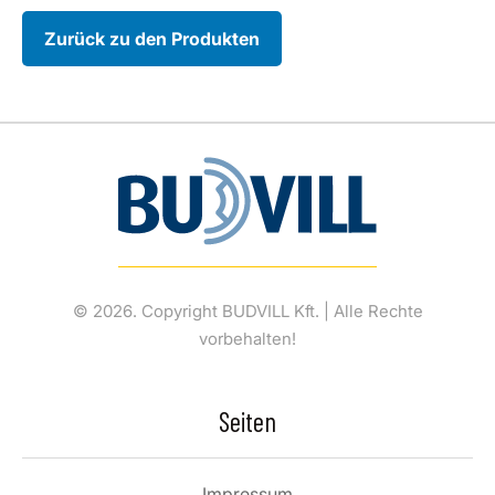
Zurück zu den Produkten
© 2026. Copyright BUDVILL Kft. | Alle Rechte
vorbehalten!
Seiten
Impressum