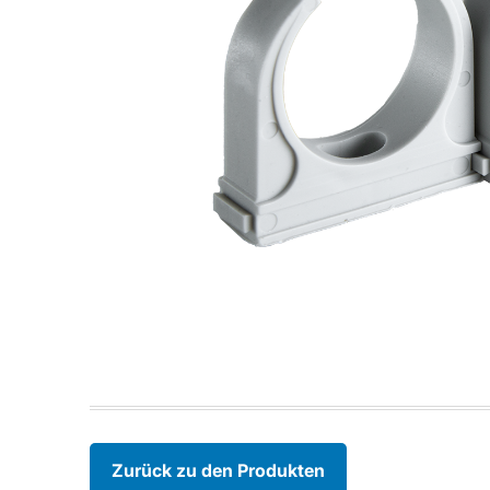
Zurück zu den Produkten