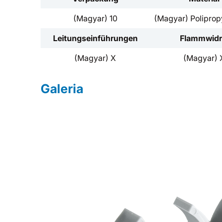
(Magyar) 10
(Magyar) Poliprop
Leitungseinführungen
Flammwidr
(Magyar) X
(Magyar) 
Galeria