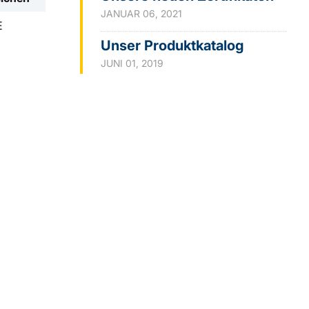
JANUAR 06, 2021
E
Unser Produktkatalog
JUNI 01, 2019