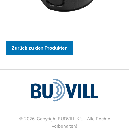
Zurück zu den Produkten
© 2026. Copyright BUDVILL Kft. | Alle Rechte
vorbehalten!