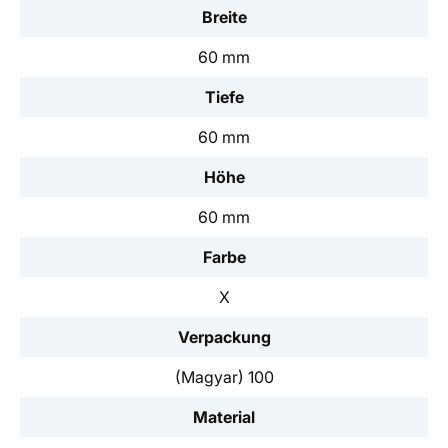
Breite
60 mm
Tiefe
60 mm
Höhe
60 mm
Farbe
X
Verpackung
(Magyar) 100
Material