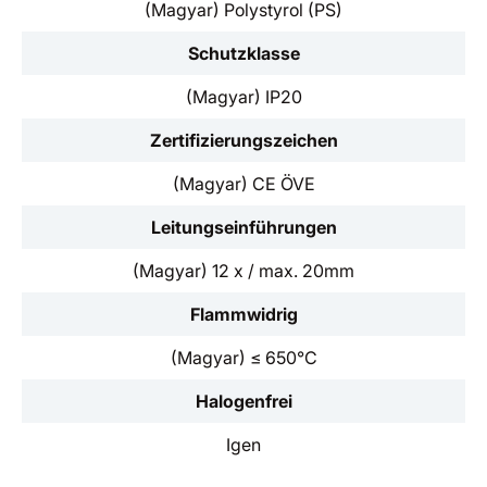
(Magyar) Polystyrol (PS)
Schutzklasse
(Magyar) IP20
Zertifizierungszeichen
(Magyar) CE ÖVE
Leitungseinführungen
(Magyar) 12 x / max. 20mm
Flammwidrig
(Magyar) ≤ 650°C
Halogenfrei
Igen